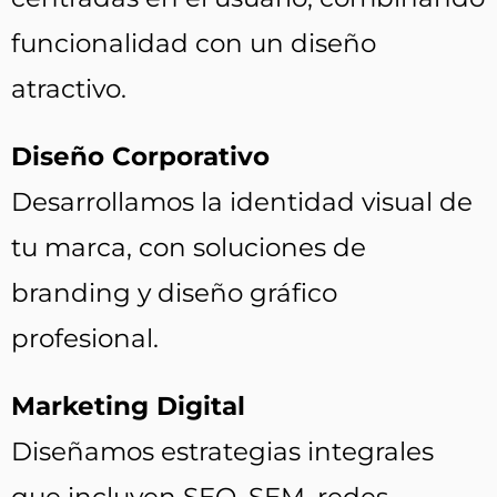
funcionalidad con un diseño
atractivo.
Diseño Corporativo
Desarrollamos la identidad visual de
tu marca, con soluciones de
branding y diseño gráfico
profesional.
Marketing Digital
Diseñamos estrategias integrales
que incluyen SEO, SEM, redes