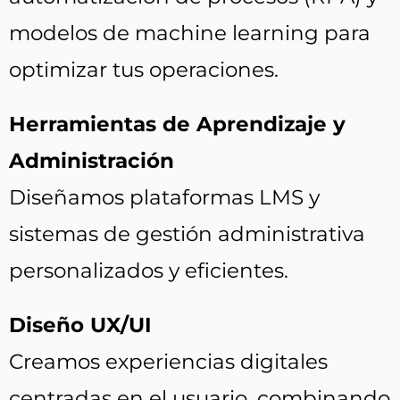
modelos de machine learning para
optimizar tus operaciones.
Herramientas de Aprendizaje y
Administración
Diseñamos plataformas LMS y
sistemas de gestión administrativa
personalizados y eficientes.
Diseño UX/UI
Creamos experiencias digitales
centradas en el usuario, combinando