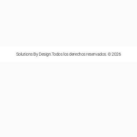
Solutions By Design.Todos los derechos reservados. © 2026