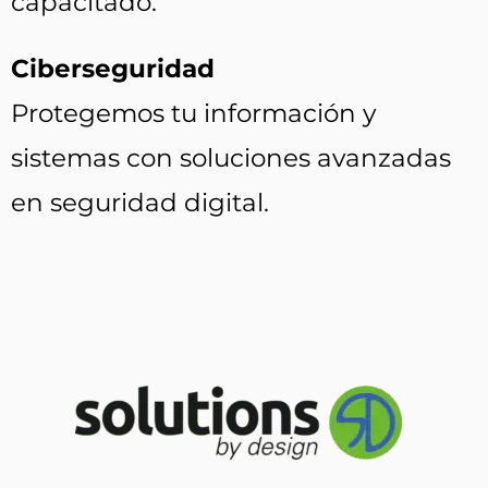
capacitado.
Ciberseguridad
Protegemos tu información y
sistemas con soluciones avanzadas
en seguridad digital.