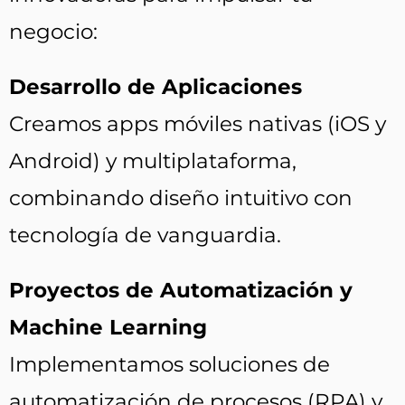
negocio:
Desarrollo de Aplicaciones
Creamos apps móviles nativas (iOS y
Android) y multiplataforma,
combinando diseño intuitivo con
tecnología de vanguardia.
Proyectos de Automatización y
Machine Learning
Implementamos soluciones de
automatización de procesos (RPA) y