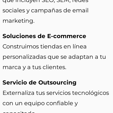
sociales y campañas de email
marketing.
Soluciones de E-commerce
Construimos tiendas en línea
personalizadas que se adaptan a tu
marca y a tus clientes.
Servicio de Outsourcing
Externaliza tus servicios tecnológicos
con un equipo confiable y