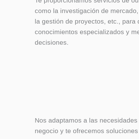
Te proporcionamos servicios de ou
como la investigación de mercado, 
la gestión de proyectos, etc., par
conocimientos especializados y me
decisiones.
Nos adaptamos a las necesidades 
negocio y te ofrecemos soluciones