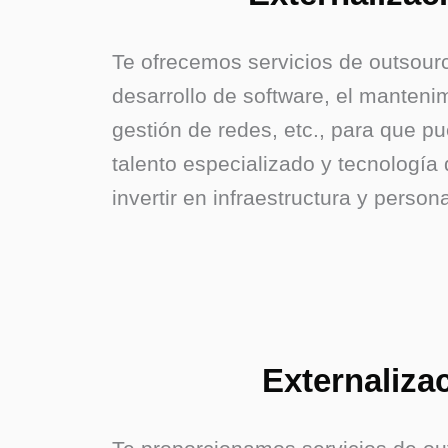
Te ofrecemos servicios de outsourc
desarrollo de software, el manteni
gestión de redes, etc., para que p
talento especializado y tecnología 
invertir en infraestructura y persona
Externaliza