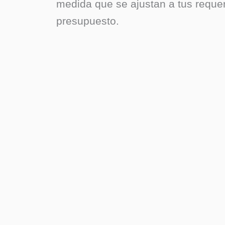
medida que se ajustan a tus reque
presupuesto.