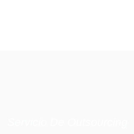
Servicio De Outsourcing