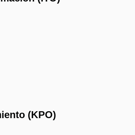
miento (KPO)