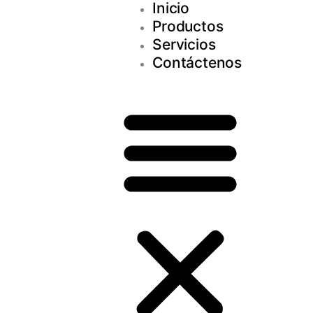
Inicio
Productos
Servicios
Contáctenos