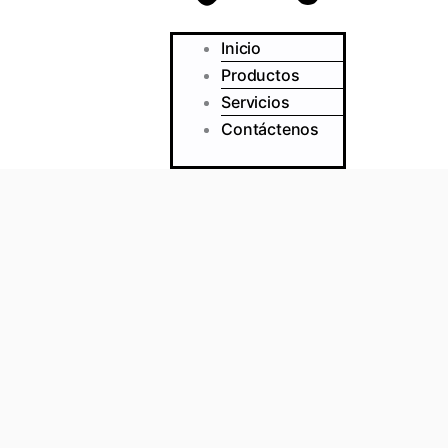
Inicio
Productos
Servicios
Contáctenos