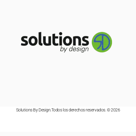
Solutions By Design.Todos los derechos reservados. © 2026